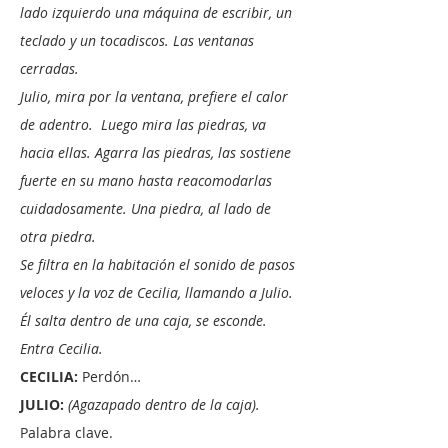
lado izquierdo una máquina de escribir, un
teclado y un tocadiscos. Las ventanas
cerradas.
Julio, mira por la ventana, prefiere el calor
de adentro. Luego mira las piedras, va
hacia ellas. Agarra las piedras, las sostiene
fuerte en su mano hasta reacomodarlas
cuidadosamente. Una piedra, al lado de
otra piedra.
Se filtra en la habitación el sonido de pasos
veloces y la voz de Cecilia, llamando a Julio.
Él salta dentro de una caja, se esconde.
Entra Cecilia.
CECILIA:
Perdón…
JULIO:
(Agazapado dentro de la caja).
Palabra clave.